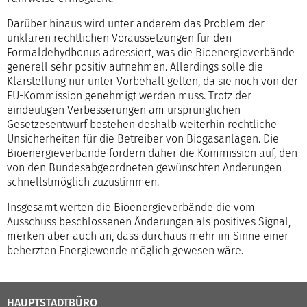
Darüber hinaus wird unter anderem das Problem der
unklaren rechtlichen Voraussetzungen für den
Formaldehydbonus adressiert, was die Bioenergieverbände
generell sehr positiv aufnehmen. Allerdings solle die
Klarstellung nur unter Vorbehalt gelten, da sie noch von der
EU-Kommission genehmigt werden muss. Trotz der
eindeutigen Verbesserungen am ursprünglichen
Gesetzesentwurf bestehen deshalb weiterhin rechtliche
Unsicherheiten für die Betreiber von Biogasanlagen. Die
Bioenergieverbände fordern daher die Kommission auf, den
von den Bundesabgeordneten gewünschten Änderungen
schnellstmöglich zuzustimmen.
Insgesamt werten die Bioenergieverbände die vom
Ausschuss beschlossenen Änderungen als positives Signal,
merken aber auch an, dass durchaus mehr im Sinne einer
beherzten Energiewende möglich gewesen wäre.
HAUPTSTADTBÜRO