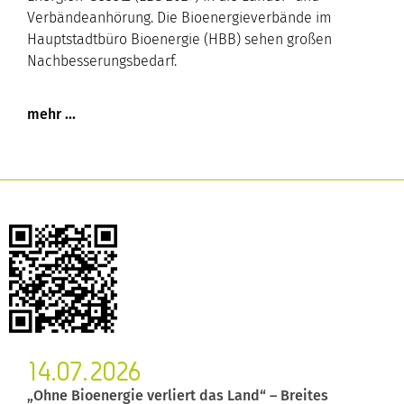
Verbändeanhörung. Die Bioenergieverbände im
Hauptstadtbüro Bioenergie (HBB) sehen großen
Nachbesserungsbedarf.
14.07.2026
„Ohne Bioenergie verliert das Land“ – Breites