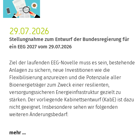
29.07.2026
Stellungnahme zum Entwurf der Bundesregierung für
ein EEG 2027 vom 29.07.2026
Ziel der laufenden EEG-Novelle muss es sein, bestehende
Anlagen zu sichern, neue Investitionen wie die
Flexibilisierung anzureizen und die Potenziale aller
Bioenergieträger zum Zweck einer resilienten,
versorgungssicheren Energieinfrastruktur gezielt zu
stärken. Der vorliegende Kabinettsentwurf (KabE) ist dazu
nicht geeignet. Insbesondere sehen wir folgenden
weiteren Änderungsbedarf: