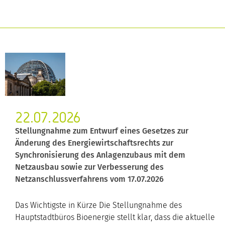
22.07.2026
Stellungnahme zum Entwurf eines Gesetzes zur
Änderung des Energiewirtschaftsrechts zur
Synchronisierung des Anlagenzubaus mit dem
Netzausbau sowie zur Verbesserung des
Netzanschlussverfahrens vom 17.07.2026
Das Wichtigste in Kürze Die Stellungnahme des
Hauptstadtbüros Bioenergie stellt klar, dass die aktuelle