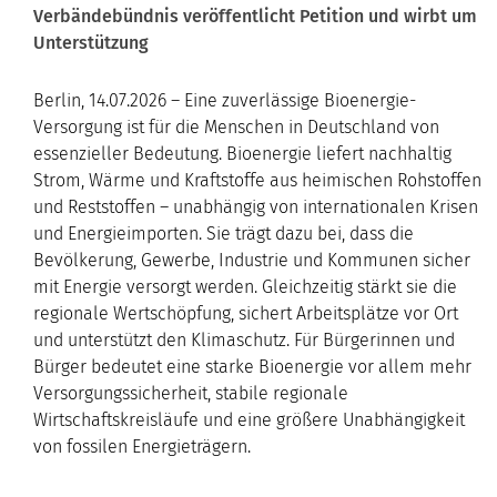
Verbändebündnis veröffentlicht Petition und wirbt um
Unterstützung
Berlin, 14.07.2026 – Eine zuverlässige Bioenergie-
Versorgung ist für die Menschen in Deutschland von
essenzieller Bedeutung. Bioenergie liefert nachhaltig
Strom, Wärme und Kraftstoffe aus heimischen Rohstoffen
und Reststoffen – unabhängig von internationalen Krisen
und Energieimporten. Sie trägt dazu bei, dass die
Bevölkerung, Gewerbe, Industrie und Kommunen sicher
mit Energie versorgt werden. Gleichzeitig stärkt sie die
regionale Wertschöpfung, sichert Arbeitsplätze vor Ort
und unterstützt den Klimaschutz. Für Bürgerinnen und
Bürger bedeutet eine starke Bioenergie vor allem mehr
Versorgungssicherheit, stabile regionale
Wirtschaftskreisläufe und eine größere Unabhängigkeit
von fossilen Energieträgern.