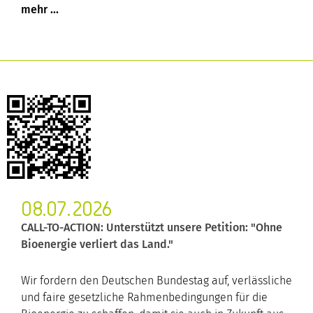
08.07.2026
CALL-TO-ACTION: Unterstützt unsere Petition: "Ohne
Bioenergie verliert das Land."
Wir fordern den Deutschen Bundestag auf, verlässliche
und faire gesetzliche Rahmenbedingungen für die