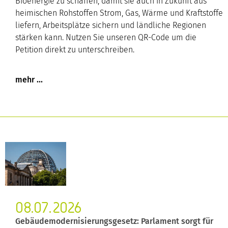
Bioenergie zu schaffen, damit sie auch in Zukunft aus
heimischen Rohstoffen Strom, Gas, Wärme und Kraftstoffe
liefern, Arbeitsplätze sichern und ländliche Regionen
stärken kann. Nutzen Sie unseren QR-Code um die
Petition direkt zu unterschreiben.
08.07.2026
Gebäudemodernisierungsgesetz: Parlament sorgt für