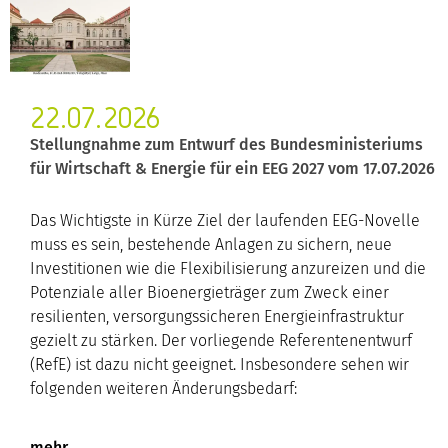
22.07.2026
Stellungnahme zum Entwurf des Bundesministeriums
für Wirtschaft & Energie für ein EEG 2027 vom 17.07.2026
Das Wichtigste in Kürze Ziel der laufenden EEG-Novelle
muss es sein, bestehende Anlagen zu sichern, neue
Investitionen wie die Flexibilisierung anzureizen und die
Potenziale aller Bioenergieträger zum Zweck einer
resilienten, versorgungssicheren Energieinfrastruktur
gezielt zu stärken. Der vorliegende Referentenentwurf
(RefE) ist dazu nicht geeignet. Insbesondere sehen wir
folgenden weiteren Änderungsbedarf: