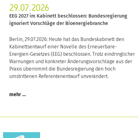
29.07.2026
EEG 2027 im Kabinett beschlossen: Bundesregierung
ignoriert Vorschläge der Bioenergiebranche
Berlin, 29.07.2026: Heute hat das Bundeskabinett den
Kabinettsentwurf einer Novelle des Erneuerbare-
Energien-Gesetzes (EEG) beschlossen. Trotz eindringlicher
Warnungen und konkreter Änderungsvorschläge aus der
Praxis übernimmt die Bundesregierung den hoch
umstrittenen Referentenentwurf unverändert.