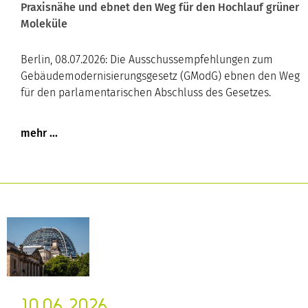
Praxisnähe und ebnet den Weg für den Hochlauf grüner
Moleküle
Berlin, 08.07.2026: Die Ausschussempfehlungen zum
Gebäudemodernisierungsgesetz (GModG) ebnen den Weg
für den parlamentarischen Abschluss des Gesetzes.
10.06.2026