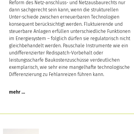
Reform des Netz-anschluss- und Netzausbaurechts nur
dann sachgerecht sein kann, wenn die strukturellen
Unter-schiede zwischen erneuerbaren Technologien
konsequent berücksichtigt werden. Fluktuierende und
steuerbare Anlagen erfüllen unterschiedliche Funktionen
im Energiesystem – folglich dürfen sie regulatorisch nicht
gleichbehandelt werden. Pauschale Instrumente wie ein
undifferenzierter Redispatch-Vorbehalt oder
leistungsscharfe Baukostenzuschüsse verdeutlichen
exemplarisch, wie sehr eine mangelhafte technologische
Differenzierung zu Fehlanreizen führen kann.