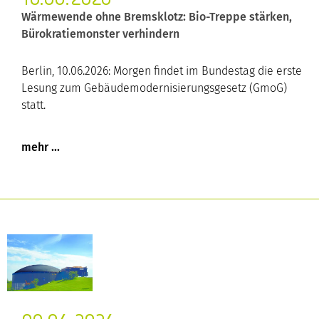
Wärmewende ohne Bremsklotz: Bio-Treppe stärken,
Bürokratiemonster verhindern
Berlin, 10.06.2026: Morgen findet im Bundestag die erste
Lesung zum Gebäudemodernisierungsgesetz (GmoG)
statt.