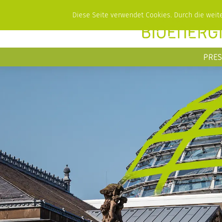
Diese Seite verwendet Cookies. Durch die wei
PRES