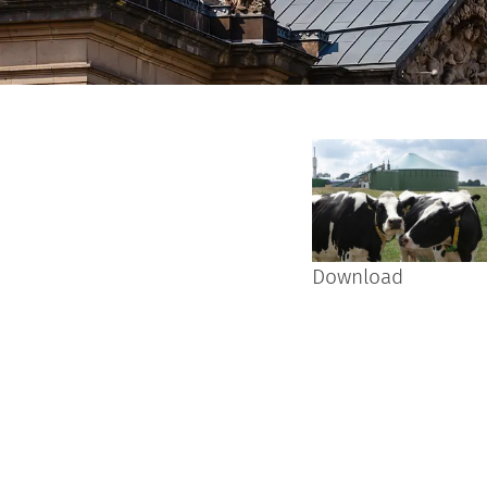
Download