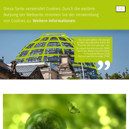
Diese Seite verwendet Cookies. Durch die weitere
Nutzung der Webseite stimmen Sie der Verwendung
von Cookies zu.
Weitere Informationen
.