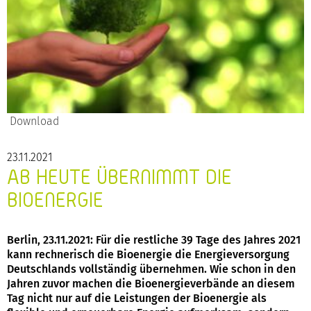
Download
23.11.2021
AB HEUTE ÜBERNIMMT DIE
BIOENERGIE
Berlin, 23.11.2021: Für die restliche 39 Tage des Jahres 2021
kann rechnerisch die Bioenergie die Energieversorgung
Deutschlands vollständig übernehmen. Wie schon in den
Jahren zuvor machen die Bioenergieverbände an diesem
Tag nicht nur auf die Leistungen der Bioenergie als