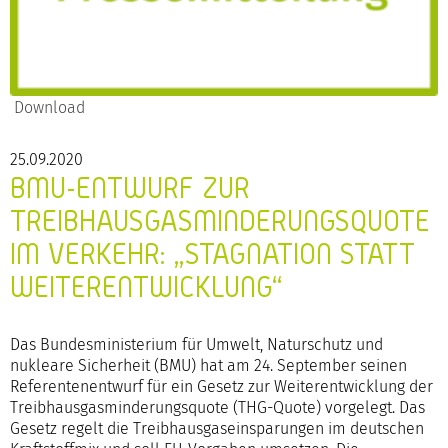
Download
25.09.2020
BMU-ENTWURF ZUR
TREIBHAUSGASMINDERUNGSQUOTE
IM VERKEHR: „STAGNATION STATT
WEITERENTWICKLUNG“
Das Bundesministerium für Umwelt, Naturschutz und
nukleare Sicherheit (BMU) hat am 24. September seinen
Referentenentwurf für ein Gesetz zur Weiterentwicklung der
Treibhausgasminderungsquote (THG-Quote) vorgelegt. Das
Gesetz regelt die Treibhausgaseinsparungen im deutschen