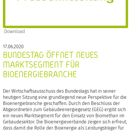
Download
17.06.2020
BUNDESTAG ÖFFNET NEUES
MARKTSEGMENT FÜR
BIOENERGIEBRANCHE
Der Wirtschaftsausschuss des Bundestags hat in seiner
heutigen Sitzung eine grundlegend neue Perspektive für die
Bioenergiebranche geschaffen. Durch den Beschluss der
Abgeordneten zum Gebäudeenergiegesetz (GEG) ergibt sich
ein neues Marktsegment für den Einsatz von Biomethan im
Gebäudesektor. Die Bioenergieverbände zeigen sich erfreut,
dass damit die Rolle der Bioenergie als Leistungsträger für