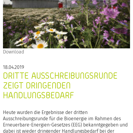
Download
18.04.2019
DRITTE AUSSCHREIBUNGSRUNDE
ZEIGT DRINGENDEN
HANDLUNGSBEDARF
Heute wurden die Ergebnisse der dritten
Ausschreibungsrunde für die Bioenergie im Rahmen des
Erneuerbare-Energien-Gesetzes (EEG) bekanntgegeben und
dabei ist wieder dringender Handlungsbedarf bei der