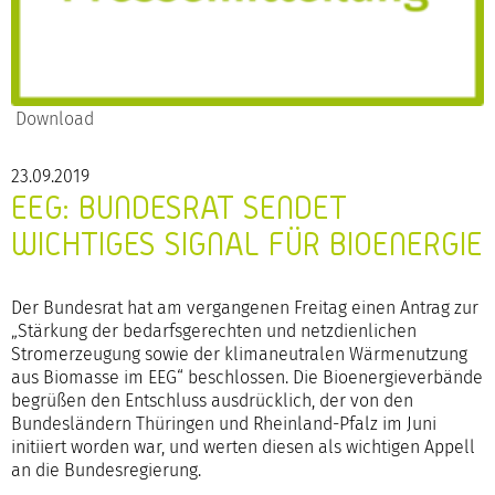
Download
23.09.2019
EEG: BUNDESRAT SENDET
WICHTIGES SIGNAL FÜR BIOENERGIE
Der Bundesrat hat am vergangenen Freitag einen Antrag zur
„Stärkung der bedarfsgerechten und netzdienlichen
Stromerzeugung sowie der klimaneutralen Wärmenutzung
aus Biomasse im EEG“ beschlossen. Die Bioenergieverbände
begrüßen den Entschluss ausdrücklich, der von den
Bundesländern Thüringen und Rheinland-Pfalz im Juni
initiiert worden war, und werten diesen als wichtigen Appell
an die Bundesregierung.