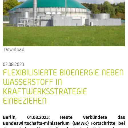
Download
02.08.2023
FLEXIBILISIERTE BIOENERGIE NEBEN
WASSERSTOFF IN
KRAFTWERKSSTRATEGIE
EINBEZIEHEN
Berlin, 01.08.2023: Heute verkündete das
Bundeswirtschafts-ministerium (BMWK) Fortschritte bei