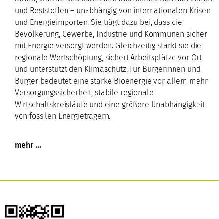
und Reststoffen – unabhängig von internationalen Krisen
und Energieimporten. Sie trägt dazu bei, dass die
Bevölkerung, Gewerbe, Industrie und Kommunen sicher
mit Energie versorgt werden. Gleichzeitig stärkt sie die
regionale Wertschöpfung, sichert Arbeitsplätze vor Ort
und unterstützt den Klimaschutz. Für Bürgerinnen und
Bürger bedeutet eine starke Bioenergie vor allem mehr
Versorgungssicherheit, stabile regionale
Wirtschaftskreisläufe und eine größere Unabhängigkeit
von fossilen Energieträgern.