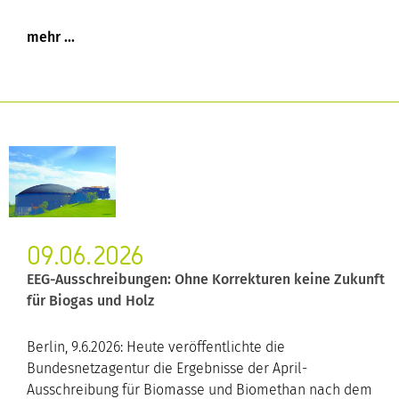
09.06.2026
EEG-Ausschreibungen: Ohne Korrekturen keine Zukunft
für Biogas und Holz
Berlin, 9.6.2026: Heute veröffentlichte die
Bundesnetzagentur die Ergebnisse der April-
Ausschreibung für Biomasse und Biomethan nach dem