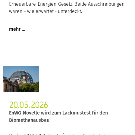
Erneuerbare-Energien-Gesetz. Beide Ausschreibungen
waren – wie erwartet - unterdeckt.
20.05.2026
EnWG-Novelle wird zum Lackmustest für den
Biomethanausbau