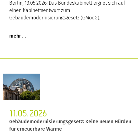
Berlin, 13.05.2026: Das Bundeskabinett eignet sich auf
einen Kabinettsentwurf zum
Gebäudemodernisierungsgesetz (GModG).
11.05.2026
Gebäudemodernisierungsgesetz: Keine neuen Hürden
für erneuerbare Wärme