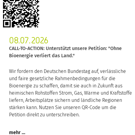
08.07.2026
CALL-TO-ACTION: Unterstützt unsere Petition: "Ohne
Bioenergie verliert das Land."
Wir fordern den Deutschen Bundestag auf, verlässliche
und faire gesetzliche Rahmenbedingungen für die
Bioenergie zu schaffen, damit sie auch in Zukunft aus
heimischen Rohstoffen Strom, Gas, Wärme und Kraftstoffe
liefern, Arbeitsplätze sichern und ländliche Regionen
stärken kann. Nutzen Sie unseren QR-Code um die
Petition direkt zu unterschreiben.