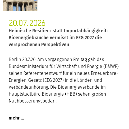
20.07.2026
Heimische Resilienz statt Importabhängigkeit:
Bioenergiebranche vermisst im EEG 2027 die
versprochenen Perspektiven
Berlin 20.7.26: Am vergangenen Freitag gab das
Bundesministerium für Wirtschaft und Energie (BMWE)
seinen Referentenentwurf für ein neues Erneuerbare-
Energien-Gesetz (EEG 2027) in die Länder- und
Verbändeanhörung. Die Bioenergieverbände im
Hauptstadtbüro Bioenergie (HBB) sehen großen
Nachbesserungsbedarf.