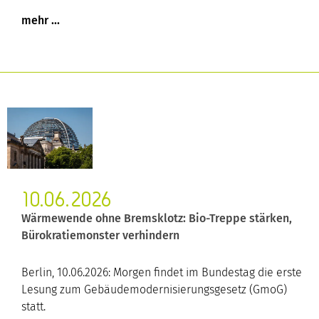
10.06.2026
Wärmewende ohne Bremsklotz: Bio-Treppe stärken,
Bürokratiemonster verhindern
Berlin, 10.06.2026: Morgen findet im Bundestag die erste
Lesung zum Gebäudemodernisierungsgesetz (GmoG)
statt.