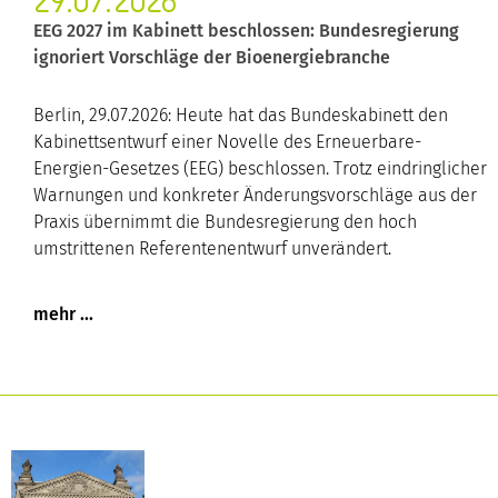
29.07.2026
EEG 2027 im Kabinett beschlossen: Bundesregierung
ignoriert Vorschläge der Bioenergiebranche
Berlin, 29.07.2026: Heute hat das Bundeskabinett den
Kabinettsentwurf einer Novelle des Erneuerbare-
Energien-Gesetzes (EEG) beschlossen. Trotz eindringlicher
Warnungen und konkreter Änderungsvorschläge aus der
Praxis übernimmt die Bundesregierung den hoch
umstrittenen Referentenentwurf unverändert.