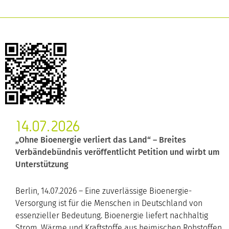
14.07.2026
„Ohne Bioenergie verliert das Land“ – Breites
Verbändebündnis veröffentlicht Petition und wirbt um
Unterstützung
Berlin, 14.07.2026 – Eine zuverlässige Bioenergie-
Versorgung ist für die Menschen in Deutschland von
essenzieller Bedeutung. Bioenergie liefert nachhaltig
Strom, Wärme und Kraftstoffe aus heimischen Rohstoffen