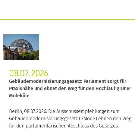
08.07.2026
Gebäudemodernisierungsgesetz: Parlament sorgt für
Praxisnähe und ebnet den Weg für den Hochlauf grüner
Moleküle
Berlin, 08.07.2026: Die Ausschussempfehlungen zum
Gebäudemodernisierungsgesetz (GModG) ebnen den Weg
für den parlamentarischen Abschluss des Gesetzes.