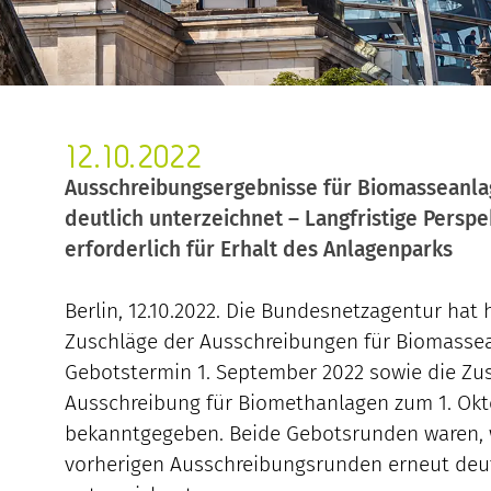
12.10.2022
Ausschreibungsergebnisse für Biomasseanla
deutlich unterzeichnet – Langfristige Persp
erforderlich für Erhalt des Anlagenparks
Berlin, 12.10.2022. Die Bundesnetzagentur hat 
Zuschläge der Ausschreibungen für Biomasse
Gebotstermin 1. September 2022 sowie die Zu
Ausschreibung für Biomethanlagen zum 1. Okt
bekanntgegeben. Beide Gebotsrunden waren, 
vorherigen Ausschreibungsrunden erneut deut