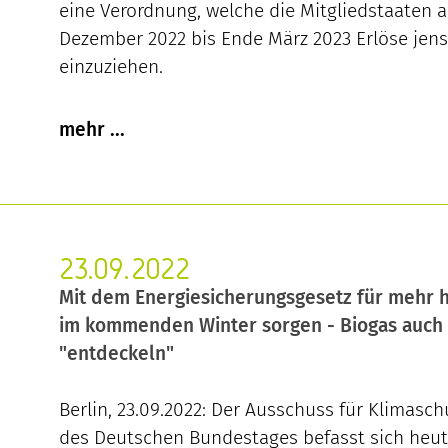
eine Verordnung, welche die Mitgliedstaaten a
Dezember 2022 bis Ende März 2023 Erlöse jens
einzuziehen.
23.09.2022
Mit dem Energiesicherungsgesetz für mehr 
im kommenden Winter sorgen - Biogas auch 
"entdeckeln"
Berlin, 23.09.2022: Der Ausschuss für Klimasc
des Deutschen Bundestages befasst sich heu