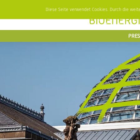
Diese Seite verwendet Cookies. Durch die wei
PRES