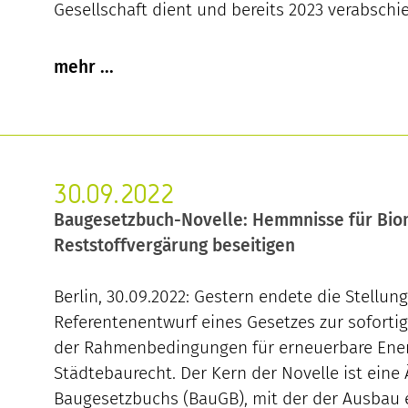
Gesellschaft dient und bereits 2023 verabschie
30.09.2022
Baugesetzbuch-Novelle: Hemmnisse für Bi
Reststoffvergärung beseitigen
Berlin, 30.09.2022: Gestern endete die Stellu
Referentenentwurf eines Gesetzes zur soforti
der Rahmenbedingungen für erneuerbare Ene
Städtebaurecht. Der Kern der Novelle ist ein
Baugesetzbuchs (BauGB), mit der der Ausbau 