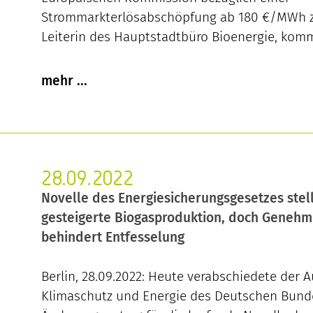
Strommarkterlösabschöpfung ab 180 €/MWh zu
Leiterin des Hauptstadtbüro Bioenergie, komm
28.09.2022
Novelle des Energiesicherungsgesetzes stel
gesteigerte Biogasproduktion, doch Genehm
behindert Entfesselung
Berlin, 28.09.2022: Heute verabschiedete der 
Klimaschutz und Energie des Deutschen Bund