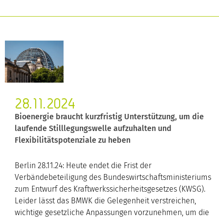
28.11.2024
Bioenergie braucht kurzfristig Unterstützung, um die
laufende Stilllegungswelle aufzuhalten und
Flexibilitätspotenziale zu heben
Berlin 28.11.24: Heute endet die Frist der
Verbändebeteiligung des Bundeswirtschaftsministeriums
zum Entwurf des Kraftwerkssicherheitsgesetzes (KWSG).
Leider lässt das BMWK die Gelegenheit verstreichen,
wichtige gesetzliche Anpassungen vorzunehmen, um die