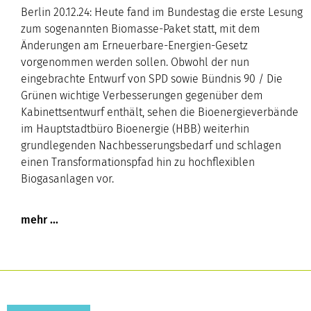
Berlin 20.12.24: Heute fand im Bundestag die erste Lesung
zum sogenannten Biomasse-Paket statt, mit dem
Änderungen am Erneuerbare-Energien-Gesetz
vorgenommen werden sollen. Obwohl der nun
eingebrachte Entwurf von SPD sowie Bündnis 90 / Die
Grünen wichtige Verbesserungen gegenüber dem
Kabinettsentwurf enthält, sehen die Bioenergieverbände
im Hauptstadtbüro Bioenergie (HBB) weiterhin
grundlegenden Nachbesserungsbedarf und schlagen
einen Transformationspfad hin zu hochflexiblen
Biogasanlagen vor.