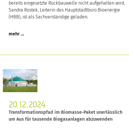
bereits eingesetzte Rückbauwelle nicht aufgehalten wird.
Sandra Rostek, Leiterin des Hauptstadtbüro Bioenergie
(HBB), ist als Sachverständige geladen.
20.12.2024
Transformationspfad im Biomasse-Paket unerlässlich
um Aus für tausende Biogasanlagen abzuwenden