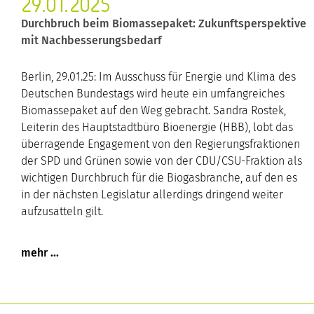
29.01.2025
Durchbruch beim Biomassepaket: Zukunftsperspektive
mit Nachbesserungsbedarf
Berlin, 29.01.25: Im Ausschuss für Energie und Klima des
Deutschen Bundestags wird heute ein umfangreiches
Biomassepaket auf den Weg gebracht. Sandra Rostek,
Leiterin des Hauptstadtbüro Bioenergie (HBB), lobt das
überragende Engagement von den Regierungsfraktionen
der SPD und Grünen sowie von der CDU/CSU-Fraktion als
wichtigen Durchbruch für die Biogasbranche, auf den es
in der nächsten Legislatur allerdings dringend weiter
aufzusatteln gilt.