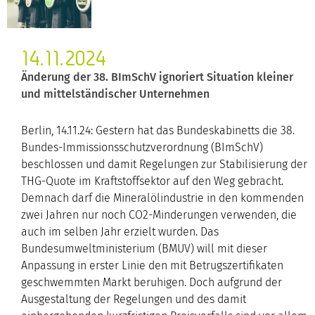
14.11.2024
Änderung der 38. BImSchV ignoriert Situation kleiner
und mittelständischer Unternehmen
Berlin, 14.11.24: Gestern hat das Bundeskabinetts die 38.
Bundes-Immissionsschutzverordnung (BImSchV)
beschlossen und damit Regelungen zur Stabilisierung der
THG-Quote im Kraftstoffsektor auf den Weg gebracht.
Demnach darf die Mineralölindustrie in den kommenden
zwei Jahren nur noch CO2-Minderungen verwenden, die
auch im selben Jahr erzielt wurden. Das
Bundesumweltministerium (BMUV) will mit dieser
Anpassung in erster Linie den mit Betrugszertifikaten
geschwemmten Markt beruhigen. Doch aufgrund der
Ausgestaltung der Regelungen und des damit