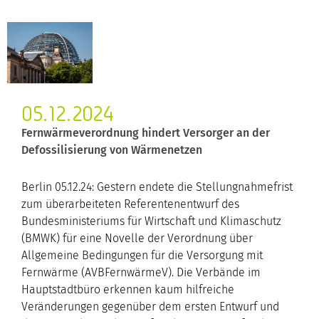
05.12.2024
Fernwärmeverordnung hindert Versorger an der
Defossilisierung von Wärmenetzen
Berlin 05.12.24: Gestern endete die Stellungnahmefrist
zum überarbeiteten Referentenentwurf des
Bundesministeriums für Wirtschaft und Klimaschutz
(BMWK) für eine Novelle der Verordnung über
Allgemeine Bedingungen für die Versorgung mit
Fernwärme (AVBFernwärmeV). Die Verbände im
Hauptstadtbüro erkennen kaum hilfreiche
Veränderungen gegenüber dem ersten Entwurf und