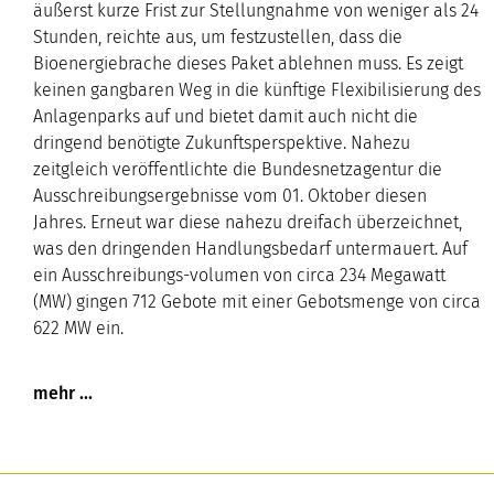
äußerst kurze Frist zur Stellungnahme von weniger als 24
Stunden, reichte aus, um festzustellen, dass die
Bioenergiebrache dieses Paket ablehnen muss. Es zeigt
keinen gangbaren Weg in die künftige Flexibilisierung des
Anlagenparks auf und bietet damit auch nicht die
dringend benötigte Zukunftsperspektive. Nahezu
zeitgleich veröffentlichte die Bundesnetzagentur die
Ausschreibungsergebnisse vom 01. Oktober diesen
Jahres. Erneut war diese nahezu dreifach überzeichnet,
was den dringenden Handlungsbedarf untermauert. Auf
ein Ausschreibungs-volumen von circa 234 Megawatt
(MW) gingen 712 Gebote mit einer Gebotsmenge von circa
622 MW ein.