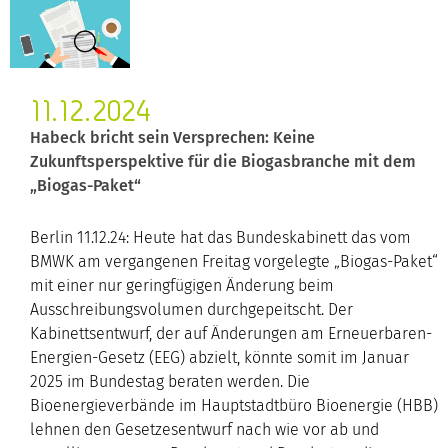
11.12.2024
Habeck bricht sein Versprechen: Keine
Zukunftsperspektive für die Biogasbranche mit dem
„Biogas-Paket“
Berlin 11.12.24: Heute hat das Bundeskabinett das vom
BMWK am vergangenen Freitag vorgelegte „Biogas-Paket“
mit einer nur geringfügigen Änderung beim
Ausschreibungsvolumen durchgepeitscht. Der
Kabinettsentwurf, der auf Änderungen am Erneuerbaren-
Energien-Gesetz (EEG) abzielt, könnte somit im Januar
2025 im Bundestag beraten werden. Die
Bioenergieverbände im Hauptstadtbüro Bioenergie (HBB)
lehnen den Gesetzesentwurf nach wie vor ab und