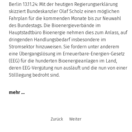
Berlin 13.11.24: Mit der heutigen Regierungserklärung
skizziert Bundeskanzler Olaf Scholz einen möglichen
Fahrplan für die kommenden Monate bis zur Neuwahl
des Bundestags. Die Bioenergieverbände im
Hauptstadtbüro Bioenergie nehmen dies zum Anlass, auf
dringenden Handlungsbedarf insbesondere im
Stromsektor hinzuweisen. Sie fordern unter anderem
eine Übergangslösung im Erneuerbare-Energien-Gesetz
(EEG) für die hunderten Bioenergieanlagen im Land,
deren EEG-Vergütung nun ausläuft und die nun von einer
Stilllegung bedroht sind.
Zurück
Weiter