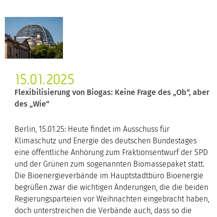
15.01.2025
Flexibilisierung von Biogas: Keine Frage des „Ob“, aber
des „Wie“
Berlin, 15.01.25: Heute findet im Ausschuss für
Klimaschutz und Energie des deutschen Bundestages
eine öffentliche Anhörung zum Fraktionsentwurf der SPD
und der Grünen zum sogenannten Biomassepaket statt.
Die Bioenergieverbände im Hauptstadtbüro Bioenergie
begrüßen zwar die wichtigen Änderungen, die die beiden
Regierungsparteien vor Weihnachten eingebracht haben,
doch unterstreichen die Verbände auch, dass so die