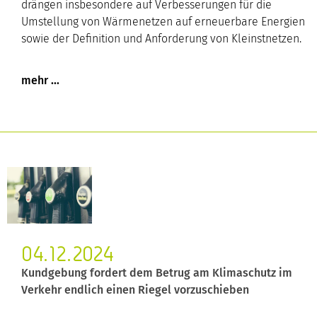
drängen insbesondere auf Verbesserungen für die
Umstellung von Wärmenetzen auf erneuerbare Energien
sowie der Definition und Anforderung von Kleinstnetzen.
04.12.2024
Kundgebung fordert dem Betrug am Klimaschutz im
Verkehr endlich einen Riegel vorzuschieben