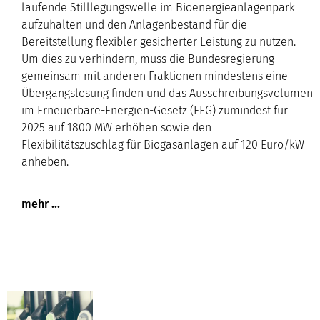
laufende Stilllegungswelle im Bioenergieanlagenpark
aufzuhalten und den Anlagenbestand für die
Bereitstellung flexibler gesicherter Leistung zu nutzen.
Um dies zu verhindern, muss die Bundesregierung
gemeinsam mit anderen Fraktionen mindestens eine
Übergangslösung finden und das Ausschreibungsvolumen
im Erneuerbare-Energien-Gesetz (EEG) zumindest für
2025 auf 1800 MW erhöhen sowie den
Flexibilitätszuschlag für Biogasanlagen auf 120 Euro/kW
anheben.