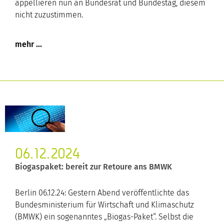
appellieren nun an Bundesrat und Bundestag, diesem
nicht zuzustimmen.
06.12.2024
Biogaspaket: bereit zur Retoure ans BMWK
Berlin 06.12.24: Gestern Abend veröffentlichte das
Bundesministerium für Wirtschaft und Klimaschutz
(BMWK) ein sogenanntes „Biogas-Paket“. Selbst die