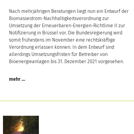
Nach mehrjährigen Beratungen liegt nun ein Entwurf der
Biomassestrom-Nachhaltigkeitsverordnung zur
Umsetzung der Erneuerbaren-Energien-Richtlinie II zur
Notifizierung in Brüssel vor. Die Bundesregierung wird
somit frühestens im November eine rechtskräftige
Verordnung erlassen können. In dem Entwurf sind
allerdings Umsetzungsfristen für Betreiber von
Bioenergieanlagen bis 31. Dezember 2021 vorgesehen.