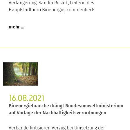
Verlängerung. Sandra Rostek, Leiterin des
Hauptstadtbüro Bioenergie, kommentiert:
16.08.2021
Bioenergiebranche drängt Bundesumweltministerium
auf Vorlage der Nachhaltigkeitsverordnungen
Verbände kritisieren Verzug bei Umsetzung der