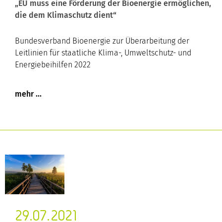
„EU muss eine Förderung der Bioenergie ermöglichen,
die dem Klimaschutz dient“
Bundesverband Bioenergie zur Überarbeitung der
Leitlinien für staatliche Klima-, Umweltschutz- und
Energiebeihilfen 2022
29.07.2021