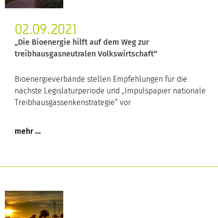
02.09.2021
„Die Bioenergie hilft auf dem Weg zur
treibhausgasneutralen Volkswirtschaft“
Bioenergieverbände stellen Empfehlungen für die
nächste Legislaturperiode und „Impulspapier nationale
Treibhausgassenkenstrategie“ vor