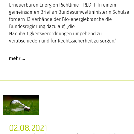
Erneuerbaren Energien Richtlinie - RED II. In einem
gemeinsamen Brief an Bundesumweltministerin Schulze
fordern 13 Verbände der Bio-energiebranche die
Bundesregierung dazu auf, „die
Nachhaltigkeitsverordnungen umgehend zu
verabschieden und für Rechtssicherheit zu sorgen.“
02.08.2021