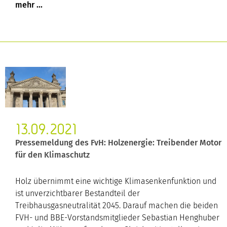
13.09.2021
Pressemeldung des FvH: Holzenergie: Treibender Motor
für den Klimaschutz
Holz übernimmt eine wichtige Klimasenkenfunktion und
ist unverzichtbarer Bestandteil der
Treibhausgasneutralität 2045. Darauf machen die beiden
FVH- und BBE-Vorstandsmitglieder Sebastian Henghuber