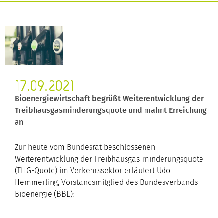
17.09.2021
Bioenergiewirtschaft begrüßt Weiterentwicklung der
Treibhausgasminderungsquote und mahnt Erreichung
an
Zur heute vom Bundesrat beschlossenen
Weiterentwicklung der Treibhausgas-minderungsquote
(THG-Quote) im Verkehrssektor erläutert Udo
Hemmerling, Vorstandsmitglied des Bundesverbands
Bioenergie (BBE):