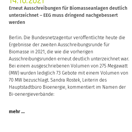
14.10.2021
Erneut Ausschreibungen für Biomasseanlagen deutlich
unterzeichnet – EEG muss dringend nachgebessert
werden
Berlin. Die Bundesnetzagentur veröffentlichte heute die
Ergebnisse der zweiten Ausschreibungsrunde für
Biomasse in 2021, die wie die vorherigen
Ausschreibungsrunden erneut deutlich unterzeichnet war.
Bei einem ausgeschriebenen Volumen von 275 Megawatt
(MW) wurden lediglich 73 Gebote mit einem Volumen von
70 MW bezuschlagt. Sandra Rostek, Leiterin des
Hauptstadtbüro Bioenergie, kommentiert im Namen der
Bi-oenergieverbände: