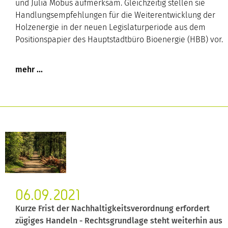
und Julia Möbus aufmerksam. Gleichzeitig stellen sie
Handlungsempfehlungen für die Weiterentwicklung der
Holzenergie in der neuen Legislaturperiode aus dem
Positionspapier des Hauptstadtbüro Bioenergie (HBB) vor.
06.09.2021
Kurze Frist der Nachhaltigkeitsverordnung erfordert
zügiges Handeln - Rechtsgrundlage steht weiterhin aus