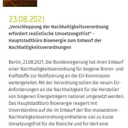
23.08.2021
„Verschleppung der Nachhaltigkeitsverordnung
erfordert realistische Umsetzungsfrist“ -
Hauptstadtbüro Bioenergie zum Entwurf der
Nachhaltigkeitsverordnungen
Berlin, 23.08.2021. Die Bundesregierung hat ihren Entwurf
einer Nachhaltigkeitsverordnung für biogene Brenn- und
Kraftstoffe zur Notifizierung an die EU-Kommission
weitergeleitet. Mit der Verordnung sollen die neuen EU-
Anforderungen an die Nachhaltigkeit für die Hersteller
von biogenen Energieträgern national umgesetzt werden.
Das Hauptstadtbüro Bioenergie reagiert mit
Unverständnis auf die im Entwurf der Bio-massestrom-
Nachhaltigkeitsverordnung enthaltene viel zu kurze
Umsetzungsfrist für die Branche und for-dert eine