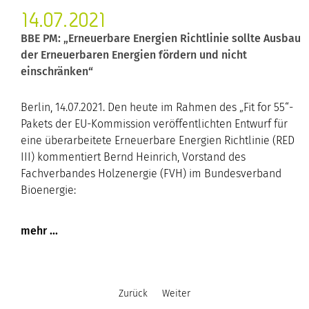
14.07.2021
BBE PM: „Erneuerbare Energien Richtlinie sollte Ausbau
der Erneuerbaren Energien fördern und nicht
einschränken“
Berlin, 14.07.2021. Den heute im Rahmen des „Fit for 55“-
Pakets der EU-Kommission veröffentlichten Entwurf für
eine überarbeitete Erneuerbare Energien Richtlinie (RED
III) kommentiert Bernd Heinrich, Vorstand des
Fachverbandes Holzenergie (FVH) im Bundesverband
Bioenergie:
Zurück
Weiter