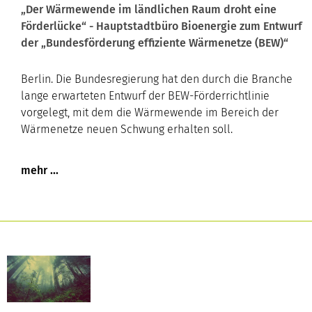
„Der Wärmewende im ländlichen Raum droht eine
Förderlücke“ - Hauptstadtbüro Bioenergie zum Entwurf
der „Bundesförderung effiziente Wärmenetze (BEW)“
Berlin. Die Bundesregierung hat den durch die Branche
lange erwarteten Entwurf der BEW-Förderrichtlinie
vorgelegt, mit dem die Wärmewende im Bereich der
Wärmenetze neuen Schwung erhalten soll.