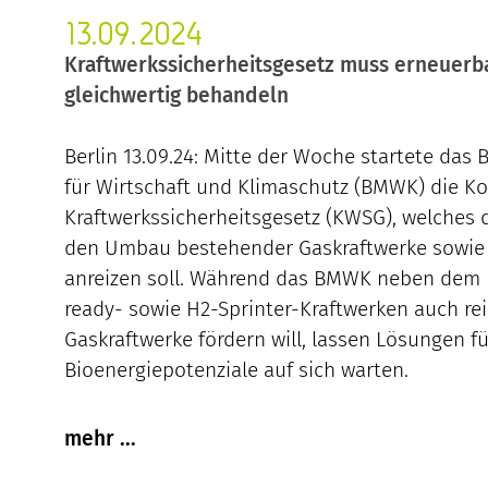
13.09.2024
Kraftwerkssicherheitsgesetz muss erneuerb
gleichwertig behandeln
Berlin 13.09.24: Mitte der Woche startete das
für Wirtschaft und Klimaschutz (BMWK) die K
Kraftwerkssicherheitsgesetz (KWSG), welches
den Umbau bestehender Gaskraftwerke sowie 
anreizen soll. Während das BMWK neben dem
ready- sowie H2-Sprinter-Kraftwerken auch rei
Gaskraftwerke fördern will, lassen Lösungen f
Bioenergiepotenziale auf sich warten.