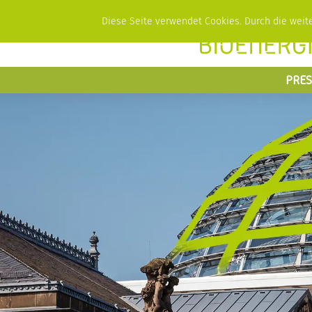
Diese Seite verwendet Cookies. Durch die wei
PRES