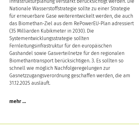
Infrastrukturplanung verstärkt berücksichtigt werden. Die
Nationale Wasserstoffstrategie sollte zu einer Strategie
für erneuerbare Gase weiterentwickelt werden, die auch
das Biomethan-Ziel aus dem RePowerEU-Plan adressiert
(35 Milliarden Kubikmeter in 2030). Die
Systementwicklungsstrategie sollten
Fernleitungsinfrastruktur für den europäischen
Gashandel sowie Gasverteilnetze für den regionalen
Biomethantransport berücksichtigen. 3. Es sollten so
schnell wie möglich Nachfolgeregelungen zur
Gasnetzzugangsverordnung geschaffen werden, die am
31.12.2025 ausläuft.