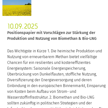
10.09.2025
Positionspapier mit Vorschlägen zur Stärkung der
Produktion und Nutzung von Biomethan & Bio-LNG
Das Wichtigste in Kürze 1. Die heimische Produktion und
Nutzung von erneuerbarem Methan bietet vielfältige
Chancen für ein resilientes und kosteneffizientes
Energiesystem: Saisonale Energiespeicherung,
Überbrückung von Dunkelflauten, stoffliche Nutzung,
Diversifizierung der Energieversorgung und deren
Einbindung in den europäischen Binnenmarkt, Einsparung
von Kosten beim Aufbau von Strom- und
Wasserstoffinfrastruktur. 2. Biomethan und Bio-LNG
sollten zukünftig in politischen Strategien und der