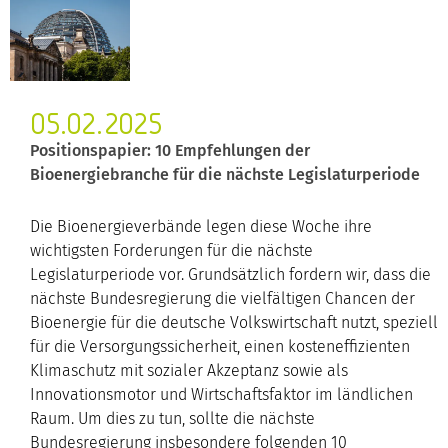
05.02.2025
Positionspapier: 10 Empfehlungen der
Bioenergiebranche für die nächste Legislaturperiode
Die Bioenergieverbände legen diese Woche ihre
wichtigsten Forderungen für die nächste
Legislaturperiode vor. Grundsätzlich fordern wir, dass die
nächste Bundesregierung die vielfältigen Chancen der
Bioenergie für die deutsche Volkswirtschaft nutzt, speziell
für die Versorgungssicherheit, einen kosteneffizienten
Klimaschutz mit sozialer Akzeptanz sowie als
Innovationsmotor und Wirtschaftsfaktor im ländlichen
Raum. Um dies zu tun, sollte die nächste
Bundesregierung insbesondere folgenden 10