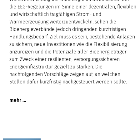
die EEG-Regelungen im Sinne einer dezentralen, flexiblen
und wirtschaftlich tragfähigen Strom- und
Wärmeerzeugung weiterzuentwickeln, sehen die
Bioenergieverbände jedoch dringenden kurzfristigen
Handlungsbedarf. Ziel muss es sein, bestehende Anlagen
zu sichern, neue Investitionen wie die Flexibilisierung
anzureizen und die Potenziale aller Bioenergieträger
zum Zweck einer resilienten, versorgungssicheren
Energieinfrastruktur gezielt zu stärken. Die
nachfolgenden Vorschläge zeigen auf, an welchen
Stellen dafür kurzfristig nachgesteuert werden sollte.