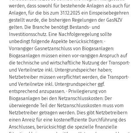
werden, dass sowohl für bestehende Anlagen als auch für
Anlagen, für die bis zum 31.12.2025 ein Einspeisebegehren
gestellt wurde, die bisherigen Regelungen der GasNZV
gelten. Die Branche benötigt Bestands- und
Investitionsschutz. Eine Nachfolgeregelung sollte
unbedingt folgende Aspekte berücksichtigen: ·
Vorrangiger Gasnetzanschluss von Biogasanlagen:
Biogasanlagen müssen einen vor-rangigen Anspruch auf
die technische und wirtschaftliche Nutzung der Transport-
und Verteilnetze inkl. Untergrundspeicher haben;
Netzbetreiber müssen verpflichtet werden, die Transport-
und Verteilnetze inkl. Untergrundspeicher ggf.
entsprechend anzupassen. · Privilegierung von
Biogasanlagen bei den Netzanschlusskosten: Der
überwiegende Teil der Netzanschlusskosten muss vom
Netzbetreiber getragen werden. Dies gibt Netzbetreibern
einen Anreiz für eine kosteneffiziente Durchführung des
Anschlusses, berücksichtigt die spezielle finanzielle