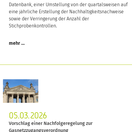
Datenbank, einer Umstellung von der quartalsweisen auf
eine jährliche Erstellung der Nachhaltigkeitsnachweise
sowie der Verringerung der Anzahl der
Stichprobenkontrollen.
05.03.2026
Vorschlag einer Nachfolgeregelung zur
Gasnetzzugangsverordnung