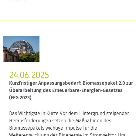
24.06.2025
Kurzfristiger Anpassungsbedarf: Biomassepaket 2.0 zur
Überarbeitung des Erneuerbare-Energien-Gesetzes
(EEG 2023)
Das Wichtigste in Kürze Vor dem Hintergrund steigender
Herausforderungen setzen die Maßnahmen des
Biomassepakets wichtige Impulse für die
Weiterentwicklung der Bioenergie im Stromsektor. Um