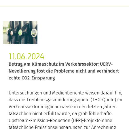
11.06.2024
Betrug am Klimaschutz im Verkehrssektor: UERV-
Novellierung löst die Probleme nicht und verhindert
echte CO2-Einsparung
Untersuchungen und Medienberichte weisen darauf hin,
dass die Treibhausgasminderungsquote (THG-Quote) im
Verkehrssektor möglicherweise in den letzten Jahren
tatsächlich nicht erfüllt wurde, da grob fehlerhafte
Upstream-Emission-Reduction (UER)-Projekte ohne
tatsächliche Emissionseinsparungen zur Anrechnung