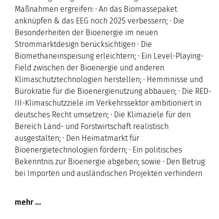
Maßnahmen ergreifen: · An das Biomassepaket
anknüpfen & das EEG noch 2025 verbessern; · Die
Besonderheiten der Bioenergie im neuen
Strommarktdesign berücksichtigen · Die
Biomethaneinspeisung erleichtern; · Ein Level-Playing-
Field zwischen der Bioenergie und anderen
Klimaschutztechnologien herstellen; · Hemmnisse und
Bürokratie für die Bioenergienutzung abbauen; · Die RED-
III-Klimaschutzziele im Verkehrssektor ambitioniert in
deutsches Recht umsetzen; · Die Klimaziele für den
Bereich Land- und Forstwirtschaft realistisch
ausgestalten; · Den Heimatmarkt für
Bioenergietechnologien fördern; · Ein politisches
Bekenntnis zur Bioenergie abgeben; sowie · Den Betrug
bei Importen und ausländischen Projekten verhindern