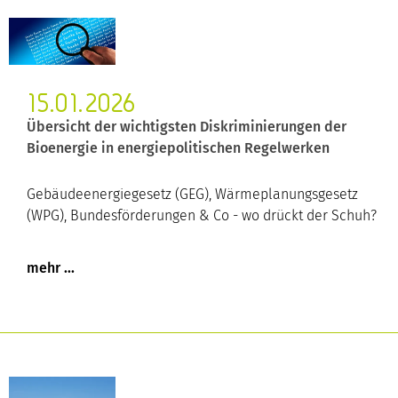
15.01.2026
Übersicht der wichtigsten Diskriminierungen der
Bioenergie in energiepolitischen Regelwerken
Gebäudeenergiegesetz (GEG), Wärmeplanungsgesetz
(WPG), Bundesförderungen & Co - wo drückt der Schuh?