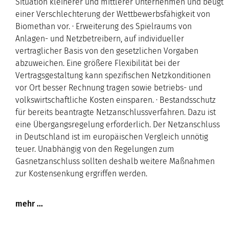
Situation kleinerer und mittlerer Unternehmen und beugt
einer Verschlechterung der Wettbewerbsfähigkeit von
Biomethan vor. · Erweiterung des Spielraums von
Anlagen- und Netzbetreibern, auf individueller
vertraglicher Basis von den gesetzlichen Vorgaben
abzuweichen. Eine größere Flexibilität bei der
Vertragsgestaltung kann spezifischen Netzkonditionen
vor Ort besser Rechnung tragen sowie betriebs- und
volkswirtschaftliche Kosten einsparen. · Bestandsschutz
für bereits beantragte Netzanschlussverfahren. Dazu ist
eine Übergangsregelung erforderlich. Der Netzanschluss
in Deutschland ist im europäischen Vergleich unnötig
teuer. Unabhängig von den Regelungen zum
Gasnetzanschluss sollten deshalb weitere Maßnahmen
zur Kostensenkung ergriffen werden.