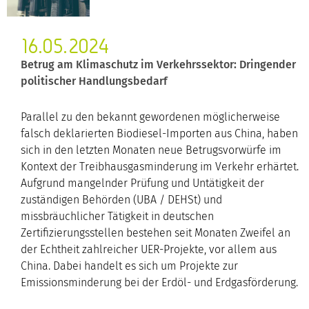
16.05.2024
Betrug am Klimaschutz im Verkehrssektor: Dringender
politischer Handlungsbedarf
Parallel zu den bekannt gewordenen möglicherweise
falsch deklarierten Biodiesel-Importen aus China, haben
sich in den letzten Monaten neue Betrugsvorwürfe im
Kontext der Treibhausgasminderung im Verkehr erhärtet.
Aufgrund mangelnder Prüfung und Untätigkeit der
zuständigen Behörden (UBA / DEHSt) und
missbräuchlicher Tätigkeit in deutschen
Zertifizierungsstellen bestehen seit Monaten Zweifel an
der Echtheit zahlreicher UER-Projekte, vor allem aus
China. Dabei handelt es sich um Projekte zur
Emissionsminderung bei der Erdöl- und Erdgasförderung.