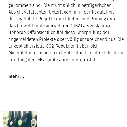
gekommen sind.. Die mutmaßlich in betrügerischer
Absicht gefälschten Unterlagen für in der Realität nie
durchgeführte Projekte durchliefen eine Prüfung durch
das Umweltbundesumweltamt (UBA) als zuständige
Behörde. Offensichtlich fiel diese Überprüfung der
angemeldeten Projekte aber völlig unzureichend aus. Die
angeblich erzielte CO2-Reduktion ließen sich
Mineralölunternehmen in Deutschland auf ihre Pflicht zur
Erfüllung der THG-Quote anrechnen, anstatt