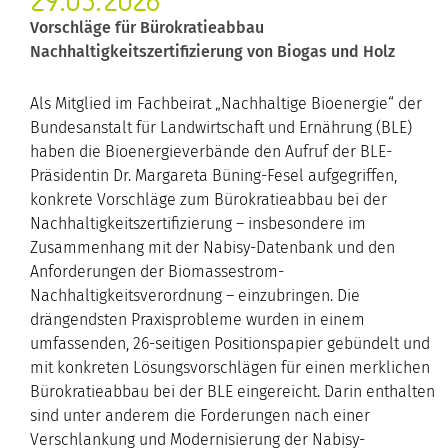
29.05.2026
Vorschläge für Bürokratieabbau
Nachhaltigkeitszertifizierung von Biogas und Holz
Als Mitglied im Fachbeirat „Nachhaltige Bioenergie“ der
Bundesanstalt für Landwirtschaft und Ernährung (BLE)
haben die Bioenergieverbände den Aufruf der BLE-
Präsidentin Dr. Margareta Büning-Fesel aufgegriffen,
konkrete Vorschläge zum Bürokratieabbau bei der
Nachhaltigkeitszertifizierung – insbesondere im
Zusammenhang mit der Nabisy-Datenbank und den
Anforderungen der Biomassestrom-
Nachhaltigkeitsverordnung – einzubringen. Die
drängendsten Praxisprobleme wurden in einem
umfassenden, 26-seitigen Positionspapier gebündelt und
mit konkreten Lösungsvorschlägen für einen merklichen
Bürokratieabbau bei der BLE eingereicht. Darin enthalten
sind unter anderem die Forderungen nach einer
Verschlankung und Modernisierung der Nabisy-