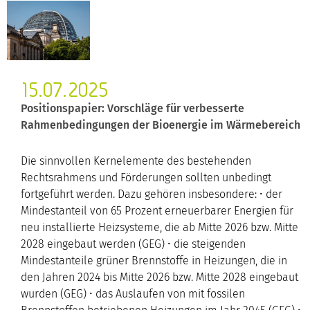
15.07.2025
Positionspapier: Vorschläge für verbesserte
Rahmenbedingungen der Bioenergie im Wärmebereich
Die sinnvollen Kernelemente des bestehenden
Rechtsrahmens und Förderungen sollten unbedingt
fortgeführt werden. Dazu gehören insbesondere: • der
Mindestanteil von 65 Prozent erneuerbarer Energien für
neu installierte Heizsysteme, die ab Mitte 2026 bzw. Mitte
2028 eingebaut werden (GEG) • die steigenden
Mindestanteile grüner Brennstoffe in Heizungen, die in
den Jahren 2024 bis Mitte 2026 bzw. Mitte 2028 eingebaut
wurden (GEG) • das Auslaufen von mit fossilen