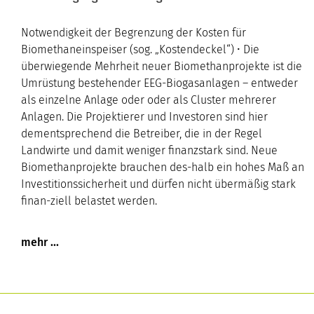
Notwendigkeit der Begrenzung der Kosten für
Biomethaneinspeiser (sog. „Kostendeckel“) • Die
überwiegende Mehrheit neuer Biomethanprojekte ist die
Umrüstung bestehender EEG-Biogasanlagen – entweder
als einzelne Anlage oder oder als Cluster mehrerer
Anlagen. Die Projektierer und Investoren sind hier
dementsprechend die Betreiber, die in der Regel
Landwirte und damit weniger finanzstark sind. Neue
Biomethanprojekte brauchen des-halb ein hohes Maß an
Investitionssicherheit und dürfen nicht übermäßig stark
finan-ziell belastet werden.