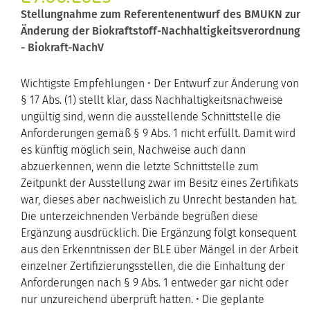
Stellungnahme zum Referentenentwurf des BMUKN zur
Änderung der Biokraftstoff-Nachhaltigkeitsverordnung
- Biokraft-NachV
Wichtigste Empfehlungen • Der Entwurf zur Änderung von
§ 17 Abs. (1) stellt klar, dass Nachhaltigkeitsnachweise
ungültig sind, wenn die ausstellende Schnittstelle die
Anforderungen gemäß § 9 Abs. 1 nicht erfüllt. Damit wird
es künftig möglich sein, Nachweise auch dann
abzuerkennen, wenn die letzte Schnittstelle zum
Zeitpunkt der Ausstellung zwar im Besitz eines Zertifikats
war, dieses aber nachweislich zu Unrecht bestanden hat.
Die unterzeichnenden Verbände begrüßen diese
Ergänzung ausdrücklich. Die Ergänzung folgt konsequent
aus den Erkenntnissen der BLE über Mängel in der Arbeit
einzelner Zertifizierungsstellen, die die Einhaltung der
Anforderungen nach § 9 Abs. 1 entweder gar nicht oder
nur unzureichend überprüft hatten. • Die geplante