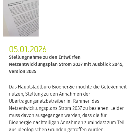
05.01.2026
Stellungnahme zu den Entwürfen
Netzentwicklungsplan Strom 2037 mit Ausblick 2045,
Version 2025
Das Hauptstadtbüro Bioenergie möchte die Gelegenheit
nutzen, Stellung zu den Annahmen der
Übertragungsnetzbetreiber im Rahmen des
Netzentwicklungsplans Strom 2037 zu beziehen. Leider
muss davon ausgegangen werden, dass die für
Bioenergie nachteiligen Annahmen zumindest zum Teil
aus ideologischen Gründen getroffen wurden.