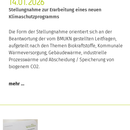
14.01.2026
Stellungnahme zur Erarbeitung eines neuen
Klimaschutzprogramms
Die Form der Stellungnahme orientiert sich an der
Beantwortung der vom BMUKN gestellten Leitfragen,
aufgeteilt nach den Themen Biokraftstoffe, Kommunale
Wärmeversorgung, Gebäudewärme, industrielle
Prozesswärme und Abscheidung / Speicherung von
biogenem CO2.