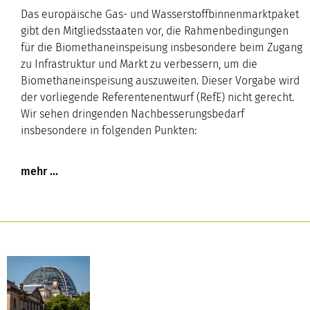
Das europäische Gas- und Wasserstoffbinnenmarktpaket
gibt den Mitgliedsstaaten vor, die Rahmenbedingungen
für die Biomethaneinspeisung insbesondere beim Zugang
zu Infrastruktur und Markt zu verbessern, um die
Biomethaneinspeisung auszuweiten. Dieser Vorgabe wird
der vorliegende Referentenentwurf (RefE) nicht gerecht.
Wir sehen dringenden Nachbesserungsbedarf
insbesondere in folgenden Punkten: