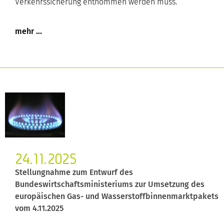
Verkehrssicherung entnommen werden muss.
24.11.2025
Stellungnahme zum Entwurf des
Bundeswirtschaftsministeriums zur Umsetzung des
europäischen Gas- und Wasserstoffbinnenmarktpakets
vom 4.11.2025