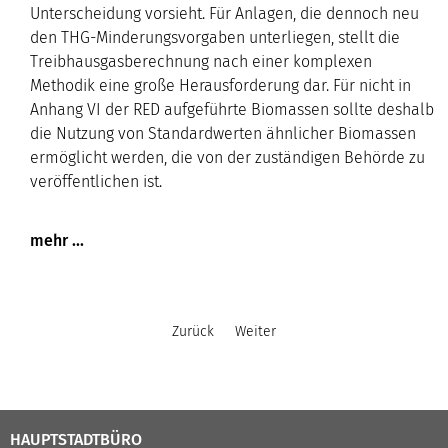
Unterscheidung vorsieht. Für Anlagen, die dennoch neu
den THG-Minderungsvorgaben unterliegen, stellt die
Treibhausgasberechnung nach einer komplexen
Methodik eine große Herausforderung dar. Für nicht in
Anhang VI der RED aufgeführte Biomassen sollte deshalb
die Nutzung von Standardwerten ähnlicher Biomassen
ermöglicht werden, die von der zuständigen Behörde zu
veröffentlichen ist.
Zurück
Weiter
HAUPTSTADTBÜRO