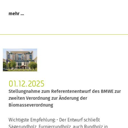
01.12.2025
Stellungnahme zum Referentenentwurf des BMWE zur
zweiten Verordnung zur Änderung der
Biomasseverordnung
Wichtigste Empfehlung: • Der Entwurf schließt
Sägerundholz, Furnierrundholz, auch Rundholz in