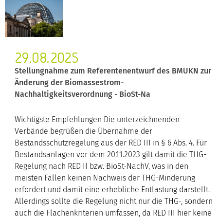
29.08.2025
Stellungnahme zum Referentenentwurf des BMUKN zur
Änderung der Biomassestrom-
Nachhaltigkeitsverordnung - BioSt-Na
Wichtigste Empfehlungen Die unterzeichnenden
Verbände begrüßen die Übernahme der
Bestandsschutzregelung aus der RED III in § 6 Abs. 4. Für
Bestandsanlagen vor dem 20.11.2023 gilt damit die THG-
Regelung nach RED II bzw. BioSt-NachV, was in den
meisten Fällen keinen Nachweis der THG-Minderung
erfordert und damit eine erhebliche Entlastung darstellt.
Allerdings sollte die Regelung nicht nur die THG-, sondern
auch die Flächenkriterien umfassen, da RED III hier keine