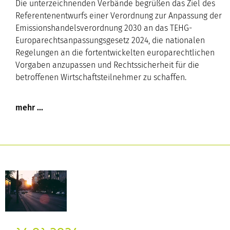
Die unterzeichnenden Verbände begrüßen das Ziel des
Referentenentwurfs einer Verordnung zur Anpassung der
Emissionshandelsverordnung 2030 an das TEHG-
Europarechtsanpassungsgesetz 2024, die nationalen
Regelungen an die fortentwickelten europarechtlichen
Vorgaben anzupassen und Rechtssicherheit für die
betroffenen Wirtschaftsteilnehmer zu schaffen.