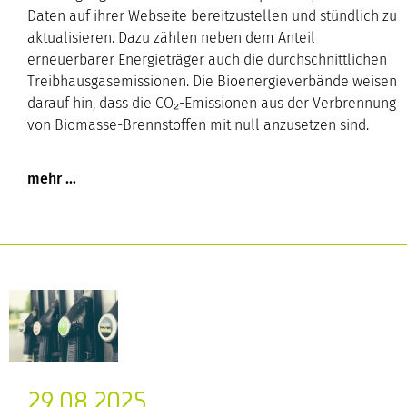
Daten auf ihrer Webseite bereitzustellen und stündlich zu
aktualisieren. Dazu zählen neben dem Anteil
erneuerbarer Energieträger auch die durchschnittlichen
Treibhausgasemissionen. Die Bioenergieverbände weisen
darauf hin, dass die CO₂-Emissionen aus der Verbrennung
von Biomasse-Brennstoffen mit null anzusetzen sind.
29.08.2025