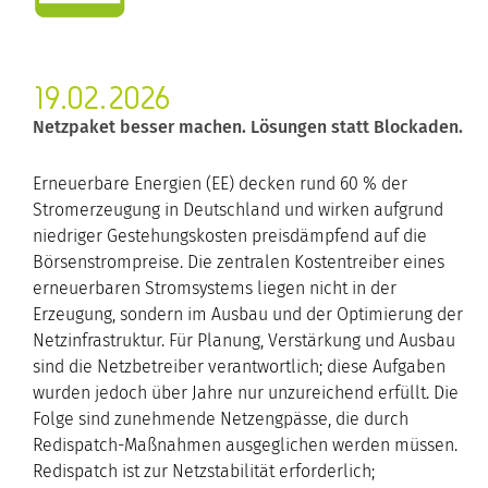
19.02.2026
Netzpaket besser machen. Lösungen statt Blockaden.
Erneuerbare Energien (EE) decken rund 60 % der
Stromerzeugung in Deutschland und wirken aufgrund
niedriger Gestehungskosten preisdämpfend auf die
Börsenstrompreise. Die zentralen Kostentreiber eines
erneuerbaren Stromsystems liegen nicht in der
Erzeugung, sondern im Ausbau und der Optimierung der
Netzinfrastruktur. Für Planung, Verstärkung und Ausbau
sind die Netzbetreiber verantwortlich; diese Aufgaben
wurden jedoch über Jahre nur unzureichend erfüllt. Die
Folge sind zunehmende Netzengpässe, die durch
Redispatch-Maßnahmen ausgeglichen werden müssen.
Redispatch ist zur Netzstabilität erforderlich;