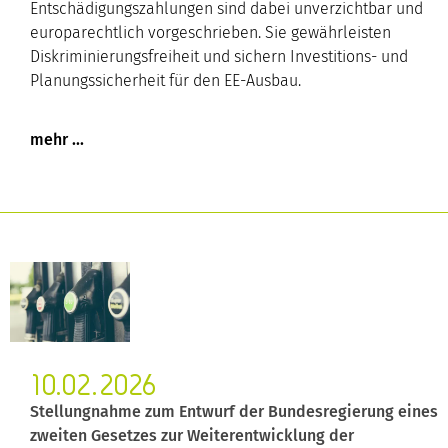
Entschädigungszahlungen sind dabei unverzichtbar und
europarechtlich vorgeschrieben. Sie gewährleisten
Diskriminierungsfreiheit und sichern Investitions- und
Planungssicherheit für den EE-Ausbau.
10.02.2026
Stellungnahme zum Entwurf der Bundesregierung eines
zweiten Gesetzes zur Weiterentwicklung der