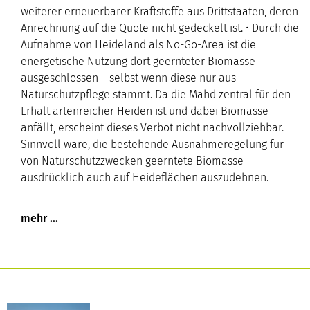
weiterer erneuerbarer Kraftstoffe aus Drittstaaten, deren
Anrechnung auf die Quote nicht gedeckelt ist. • Durch die
Aufnahme von Heideland als No-Go-Area ist die
energetische Nutzung dort geernteter Biomasse
ausgeschlossen – selbst wenn diese nur aus
Naturschutzpflege stammt. Da die Mahd zentral für den
Erhalt artenreicher Heiden ist und dabei Biomasse
anfällt, erscheint dieses Verbot nicht nachvollziehbar.
Sinnvoll wäre, die bestehende Ausnahmeregelung für
von Naturschutzzwecken geerntete Biomasse
ausdrücklich auch auf Heideflächen auszudehnen.