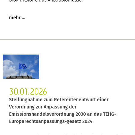
30.01.2026
Stellungnahme zum Referentenentwurf einer
Verordnung zur Anpassung der
Emissionshandelsverordnung 2030 an das TEHG-
Europarechtsanpassungs-gesetz 2024